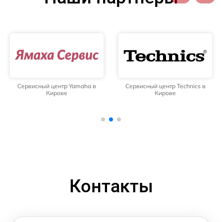
Сервисный центр Yamaha в
Сервисный центр Technics в
Кирове
Кирове
Контакты