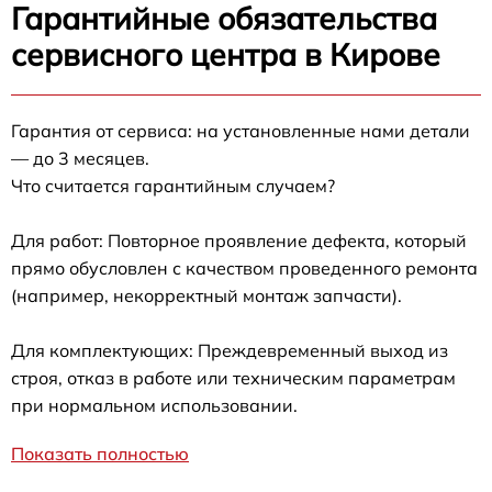
Гарантийные обязательства
сервисного центра в Кирове
Гарантия от сервиса: на установленные нами детали
— до 3 месяцев.
Что считается гарантийным случаем?
Для работ: Повторное проявление дефекта, который
прямо обусловлен с качеством проведенного ремонта
(например, некорректный монтаж запчасти).
Для комплектующих: Преждевременный выход из
строя, отказ в работе или техническим параметрам
при нормальном использовании.
Показать полностью