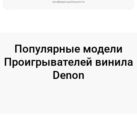
конфиденциальности
Популярные модели
Проигрывателей винила
Denon