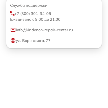
Служба поддержки
+7 (800) 301-34-05
Ежедневно с 9:00 до 21:00
info@kir.denon-repair-center.ru
ул. Воровского, 77