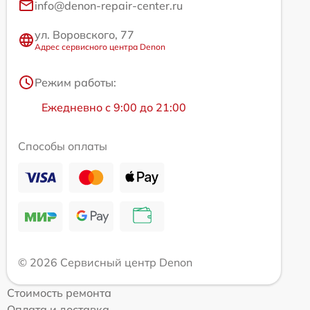
info@denon-repair-center.ru
ул. Воровского, 77
Адрес сервисного центра Denon
Режим работы:
Ежедневно с 9:00 до 21:00
Способы оплаты
© 2026 Сервисный центр Denon
Стоимость ремонта
Оплата и доставка