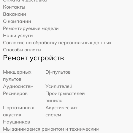
Контакты
Вакансии
О компании
Ремонтируемые модели
Наши услуги
Согласие на обработку персональных данных
Способы оплаты
Ремонт устройств
Микшерных
DJ-пультов
пультов
Аудиосистем
Усилителей
Ресиверов
Проигрывателей
винила
Портативных
Акустических
акустик
систем
Наушников
Мы занимаемся ремонтом и техническим