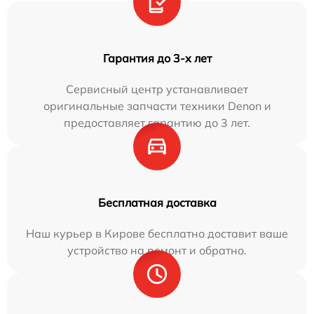
Гарантия до 3-х лет
Сервисный центр устанавливает
оригинальные запчасти техники Denon и
предоставляет гарантию до 3 лет.
Бесплатная доставка
Наш курьер в Кирове бесплатно доставит ваше
устройство на ремонт и обратно.