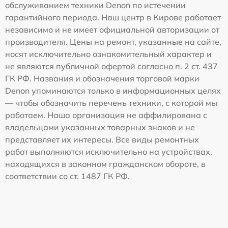
обслуживанием техники Denon по истечении
гарантийного периода. Наш центр в Кирове работает
независимо и не имеет официальной авторизации от
производителя. Цены на ремонт, указанные на сайте,
носят исключительно ознакомительный характер и
не являются публичной офертой согласно п. 2 ст. 437
ГК РФ. Названия и обозначения торговой марки
Denon упоминаются только в информационных целях
— чтобы обозначить перечень техники, с которой мы
работаем. Наша организация не аффилирована с
владельцами указанных товарных знаков и не
представляет их интересы. Все виды ремонтных
работ выполняются исключительно на устройствах,
находящихся в законном гражданском обороте, в
соответствии со ст. 1487 ГК РФ.