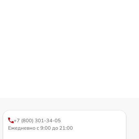
+7 (800) 301-34-05
Ежедневно с 9:00 до 21:00