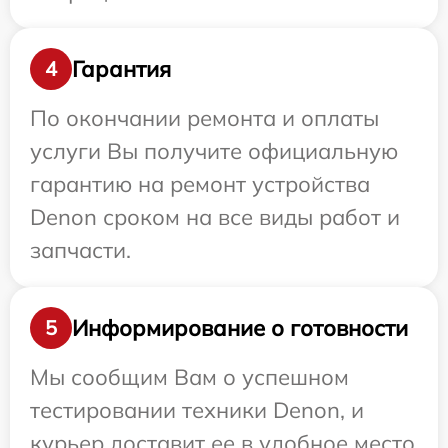
Гарантия
4
По окончании ремонта и оплаты
услуги Вы получите официальную
гарантию на ремонт устройства
Denon сроком на все виды работ и
запчасти.
Информирование о готовности
5
Мы сообщим Вам о успешном
тестировании техники Denon, и
курьер доставит ее в удобное место