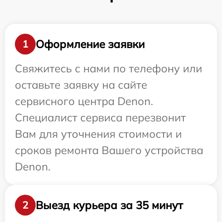
Оформление заявки
1
Свяжитесь с нами по телефону или
оставьте заявку на сайте
сервисного центра Denon.
Специалист сервиса перезвонит
Вам для уточнения стоимости и
сроков ремонта Вашего устройства
Denon.
Выезд курьера за 35 минут
2