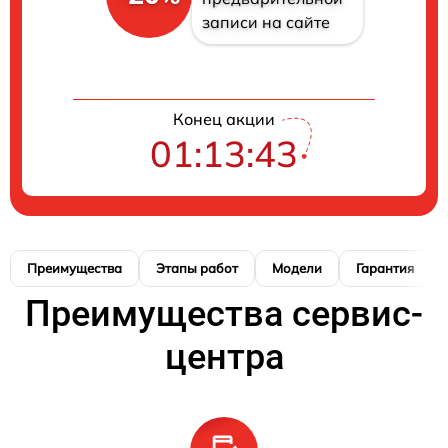
записи на сайте
Конец акции
01:13:42
Преимущества
Этапы работ
Модели
Гарантия
Преимущества сервис-
центра