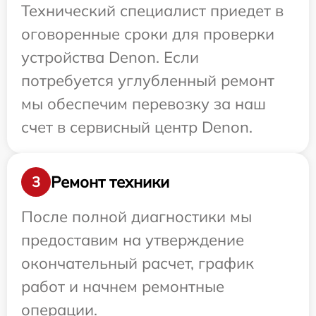
Технический специалист приедет в
оговоренные сроки для проверки
устройства Denon. Если
потребуется углубленный ремонт
мы обеспечим перевозку за наш
счет в сервисный центр Denon.
Ремонт техники
3
После полной диагностики мы
предоставим на утверждение
окончательный расчет, график
работ и начнем ремонтные
операции.