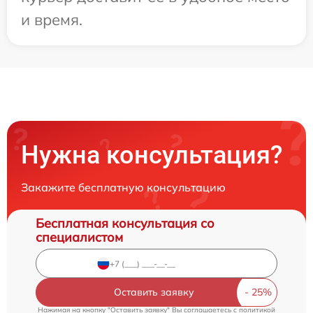
и время.
Нужна консультация?
Закажите бесплатную консультацию
Бесплатная консультация со
специалистом
Оставить заявку
Нажимая на кнопку "Оставить заявку" Вы соглашаетесь c
политикой