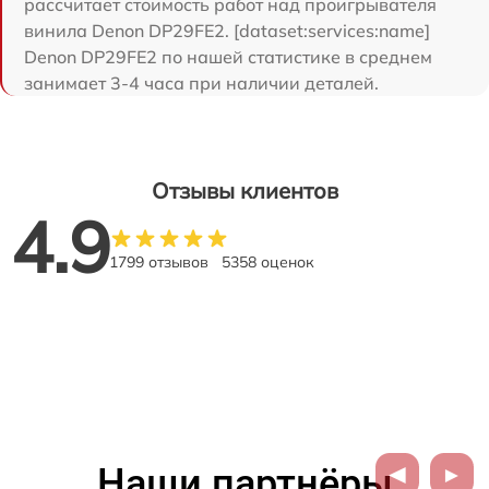
рассчитает стоимость работ над проигрывателя
винила Denon DP29FE2. [dataset:services:name]
Denon DP29FE2 по нашей статистике в среднем
занимает 3-4 часа при наличии деталей.
Отзывы клиентов
4.9
1799 отзывов
5358 оценок
Наши партнёры