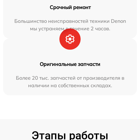
Срочный ремонт
Большинство неисправностей техники Denon
мы устраняем в течение 2 часов.
Оригинальные запчасти
Более 20 тыс. запчастей от производителя в
наличии на собственных складах.
Этапы работы