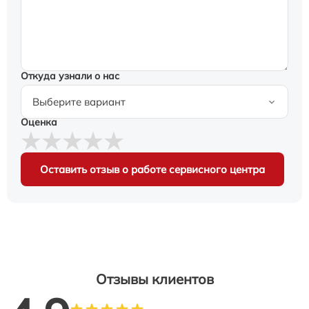
Откуда узнали о нас
Оценка
Оставить отзыв о работе сервисного центра
Отзывы клиентов