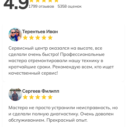
4.9
1799 отзывов
5358 оценок
Терентьев Иван
Сервисный центр оказался на высоте, все
сделали очень быстро! Профессиональные
мастера отремонтировали нашу технику в
кратчайшие сроки. Рекомендую всем, кто ищет
качественный сервис!
Сергеев Филипп
Мастера не просто устранили неисправность, но
и сделали полную диагностику. Очень доволен
обслуживанием. Прекрасный опыт.