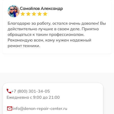
Самойлов Александр
Благодарю за работу, остался очень доволен! Вы
действительно лучшие в своем деле. Приятно
обращаться к таким профессионалам.
Рекомендую всем, кому нужен надежный
ремонт техники.
+7 (800) 301-34-05
Ежедневно с 9:00 до 21:00
info@denon-repair-center.ru