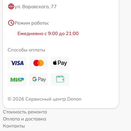
ул. Воровского, 77
Режим работы:
Ежедневно с 9:00 до 21:00
Способы оплаты
© 2026 Сервисный центр Denon
Стоимость ремонта
Оплата и доставка
Контакты