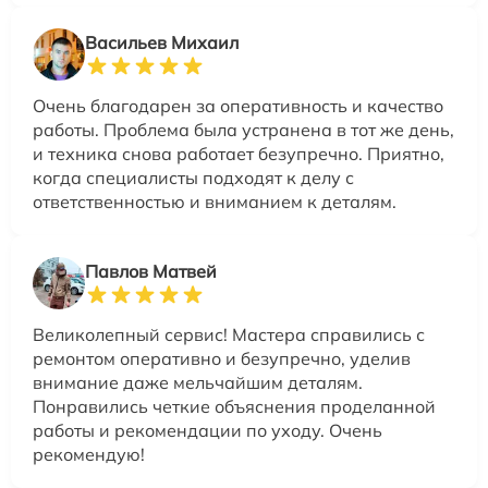
Васильев Михаил
Очень благодарен за оперативность и качество
работы. Проблема была устранена в тот же день,
и техника снова работает безупречно. Приятно,
когда специалисты подходят к делу с
ответственностью и вниманием к деталям.
Павлов Матвей
Великолепный сервис! Мастера справились с
ремонтом оперативно и безупречно, уделив
внимание даже мельчайшим деталям.
Понравились четкие объяснения проделанной
работы и рекомендации по уходу. Очень
рекомендую!