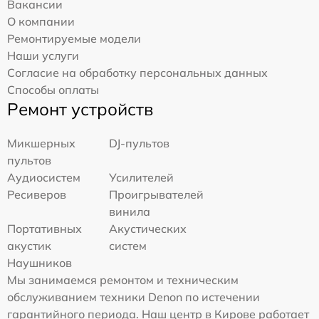
Вакансии
О компании
Ремонтируемые модели
Наши услуги
Согласие на обработку персональных данных
Способы оплаты
Ремонт устройств
Микшерных
DJ-пультов
пультов
Аудиосистем
Усилителей
Ресиверов
Проигрывателей
винила
Портативных
Акустических
акустик
систем
Наушников
Мы занимаемся ремонтом и техническим
обслуживанием техники Denon по истечении
гарантийного периода. Наш центр в Кирове работает