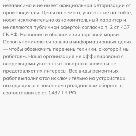
независимо и не имеет официальной авторизации от
производителя. Цены на ремонт, указанные на сайте,
носят исключительно ознакомительный характер и
не являются публичной офертой согласно п. 2 ст. 437
ГК РФ. Названия и обозначения торговой марки
Denon упоминаются только в информационных целях
— чтобы обозначить перечень техники, с которой мы
работаем. Наша организация не аффилирована с
владельцами указанных товарных знаков и не
представляет их интересы. Все виды ремонтных
работ выполняются исключительно на устройствах,
находящихся в законном гражданском обороте, в
соответствии со ст. 1487 ГК РФ.